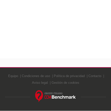
Equipo
Condiciones de uso
Política de privacidad
Contacto
Aviso legal
Gestión de cookies