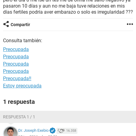
pasaron 10 días y aun no me baja tuve relaciones en mis
días fertiles podría aver embarazo o solo es irregularidad ???
Compartir
Consulta también:
Preocupada
Preocupada
Preocupada
Preocupada
Preocupada!!
Estoy preocupada
1 respuesta
RESPUESTA 1 / 1
Dr. Joseph Exebio
16.358