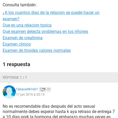
Consulta también:
¿A los cuantos dias de la relacion se puede hacer un
examen?
Que es una relacion toxica
Qué examen detecta problemas en los riñones
Examen de creatinina
Examen clinico
Examen de tiroides valores normales
1 respuesta
RÉPONSE 1 / 1
Tatiana981601
37
17 jun 2016 à 20:15
No es recomendable días después del acto sexual
normalmente debes esperar hasta k aya retraso de entrega 7
a 10 días pork la hormona del embarazo muchas veces es