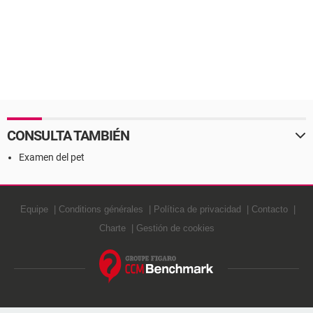
CONSULTA TAMBIÉN
Examen del pet
Equipe
Conditions générales
Política de privacidad
Contacto
Charte
Gestión de cookies