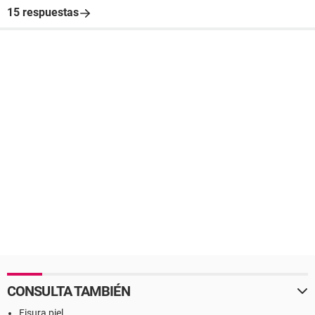
15 respuestas
CONSULTA TAMBIÉN
Fisura piel