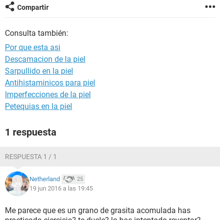
Compartir
Consulta también:
Por que esta asi
Descamacion de la piel
Sarpullido en la piel
Antihistaminicos para piel
Imperfecciones de la piel
Petequias en la piel
1 respuesta
RESPUESTA 1 / 1
Netherland
25
19 jun 2016 a las 19:45
Me parece que es un grano de grasita acomulada has