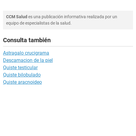
CCM Salud
es una publicación informativa realizada por un
equipo de especialistas de la salud.
Consulta también
Astragalo crucigrama
Descamacion de la piel
Quiste testicular
Quiste bilobulado
Quiste aracnoideo