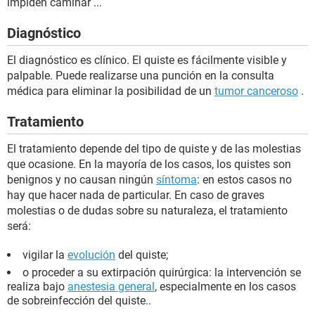
impiden caminar ...
Diagnóstico
El diagnóstico es clínico. El quiste es fácilmente visible y
palpable. Puede realizarse una punción en la consulta
médica para eliminar la posibilidad de un
tumor canceroso
.
Tratamiento
El tratamiento depende del tipo de quiste y de las molestias
que ocasione. En la mayoría de los casos, los quistes son
benignos y no causan ningún
síntoma
: en estos casos no
hay que hacer nada de particular. En caso de graves
molestias o de dudas sobre su naturaleza, el tratamiento
será:
vigilar la
evolución
del quiste;
o proceder a su extirpación quirúrgica: la intervención se
realiza bajo
anestesia general
, especialmente en los casos
de sobreinfección del quiste.
.