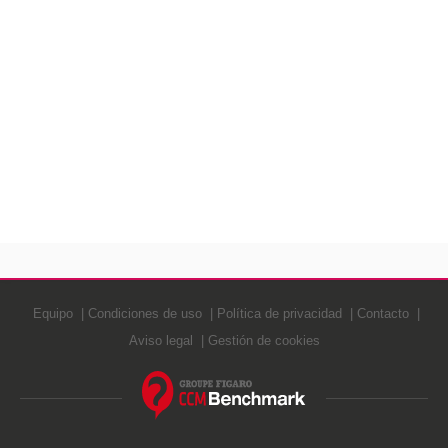
Equipo
Condiciones de uso
Política de privacidad
Contacto
Aviso legal
Gestión de cookies