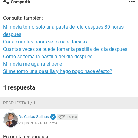
Compartir
Consulta también:
Mi novia tomo solo una pasta del dia despues 30 horas
después
Cada cuantas horas se toma el torsilax
Cuantas veces se puede tomar la pastilla del dia despues
Como se toma la pastilla del dia despues
Mi novia me agarra el pene
Si me tomo una pastilla y hago popo hace efecto?
1 respuesta
RESPUESTA 1 / 1
Dr. Carlos Salinas
16.108
20 jun 2016 a las 22:56
Pregunta respondida.