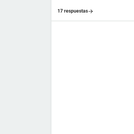
17 respuestas