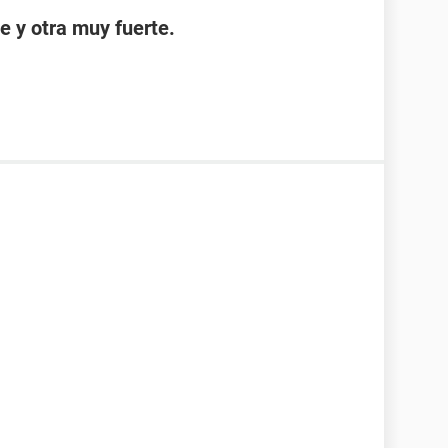
e y otra muy fuerte.