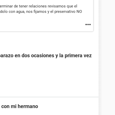
terminar de tener relaciones revisamos que el
dolo con agua, nos fijamos y el preservativo NO
razo en dos ocasiones y la primera vez
e con mi hermano