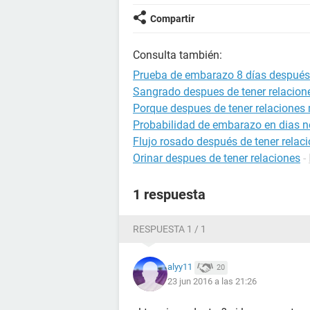
Compartir
Consulta también:
Prueba de embarazo 8 días después 
Sangrado despues de tener relacion
Porque despues de tener relaciones 
Probabilidad de embarazo en dias no
Flujo rosado después de tener relac
Orinar despues de tener relaciones
-
1 respuesta
RESPUESTA 1 / 1
alyy11
20
23 jun 2016 a las 21:26