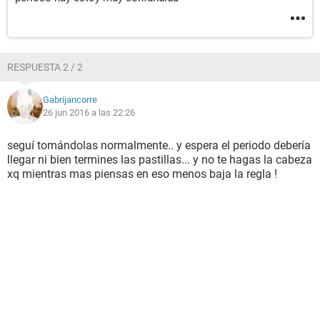
RESPUESTA 2 / 2
Gabrijancorre
26 jun 2016 a las 22:26
seguí tomándolas normalmente.. y espera el periodo debería
llegar ni bien termines las pastillas... y no te hagas la cabeza
xq mientras mas piensas en eso menos baja la regla !