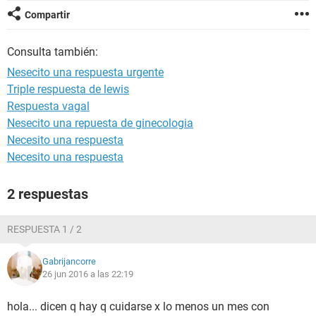
Compartir
Consulta también:
Nesecito una respuesta urgente
Triple respuesta de lewis
Respuesta vagal
Nesecito una repuesta de ginecologia
Necesito una respuesta
Necesito una respuesta
2 respuestas
RESPUESTA 1 / 2
Gabrijancorre
26 jun 2016 a las 22:19
hola... dicen q hay q cuidarse x lo menos un mes con