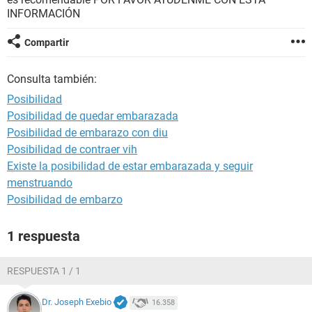
INFORMACIÓN
Compartir
Consulta también:
Posibilidad
Posibilidad de quedar embarazada
Posibilidad de embarazo con diu
Posibilidad de contraer vih
Existe la posibilidad de estar embarazada y seguir
menstruando
Posibilidad de embarzo
1 respuesta
RESPUESTA 1 / 1
Dr. Joseph Exebio
16.358