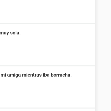
muy sola.
mi amiga mientras iba borracha.