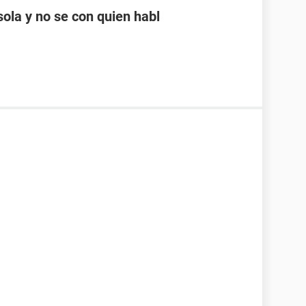
ola y no se con quien habl