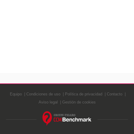
Equipo
Condiciones de uso
Política de privacidad
Contacto
Aviso legal
Gestión de cookies