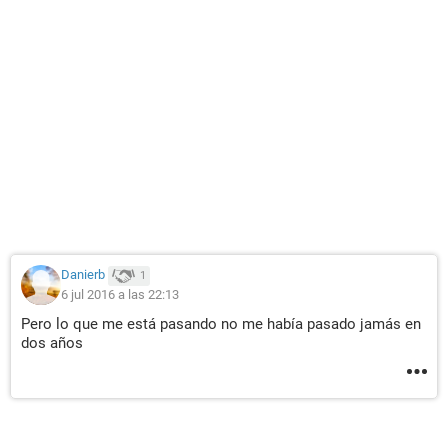
Danierb
1
6 jul 2016 a las 22:13
Pero lo que me está pasando no me había pasado jamás en
dos años