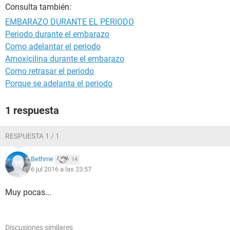
Consulta también:
EMBARAZO DURANTE EL PERIODO
Periodo durante el embarazo
Como adelantar el periodo
Amoxicilina durante el embarazo
Como retrasar el período
Porque se adelanta el periodo
1 respuesta
RESPUESTA 1 / 1
Bethme
14
6 jul 2016 a las 23:57
Muy pocas...
Discusiones similares