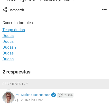
Compartir
Consulta también:
Tengo dudas
Dudas
Dudas
Dudas ?
Dudas
Dudas
2 respuestas
RESPUESTA 1 / 2
Dra. Marlene Huancahuari
29.005
7 jul 2016 a las 17:46