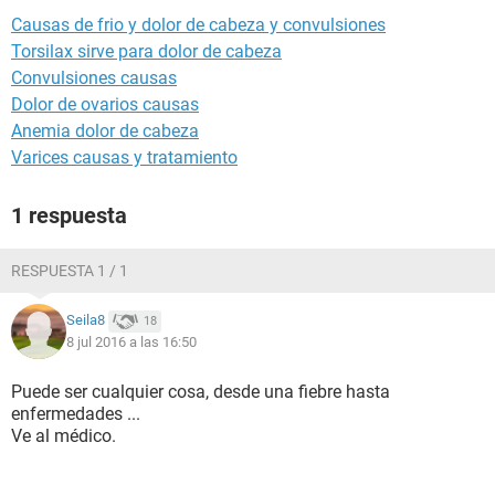
Causas de frio y dolor de cabeza y convulsiones
Torsilax sirve para dolor de cabeza
Convulsiones causas
Dolor de ovarios causas
Anemia dolor de cabeza
Varices causas y tratamiento
1 respuesta
RESPUESTA 1 / 1
Seila8
18
8 jul 2016 a las 16:50
Puede ser cualquier cosa, desde una fiebre hasta
enfermedades ...
Ve al médico.