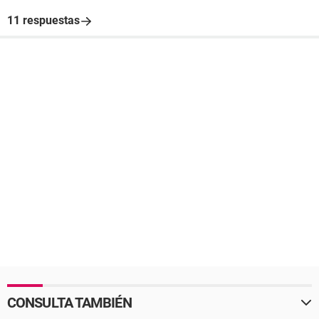
11 respuestas
CONSULTA TAMBIÉN