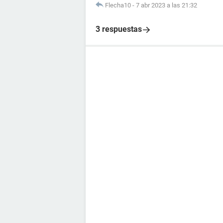
Flecha10
-
7 abr 2023 a las 21:32
3 respuestas