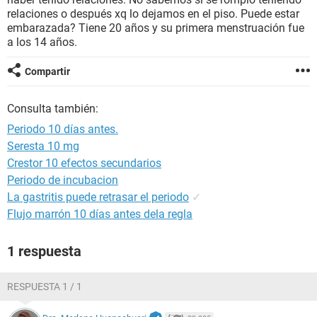
relaciones o después xq lo dejamos en el piso. Puede estar
embarazada? Tiene 20 años y su primera menstruación fue
a los 14 años.
Compartir
Consulta también:
Periodo 10 días antes.
Seresta 10 mg
Crestor 10 efectos secundarios
Periodo de incubacion
La gastritis puede retrasar el periodo
✓
Flujo marrón 10 días antes dela regla
1 respuesta
RESPUESTA 1 / 1