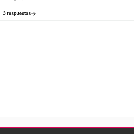
3 respuestas