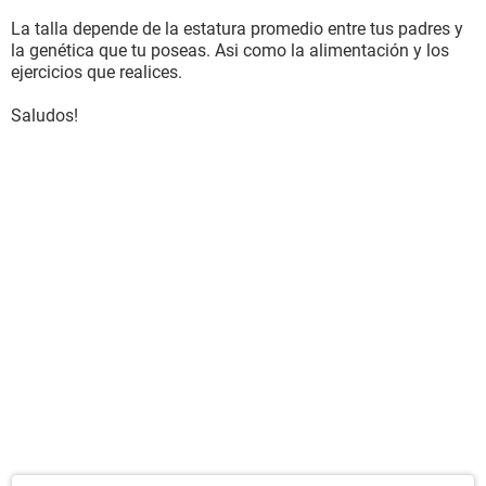
La talla depende de la estatura promedio entre tus padres y
la genética que tu poseas. Asi como la alimentación y los
ejercicios que realices.
Saludos!