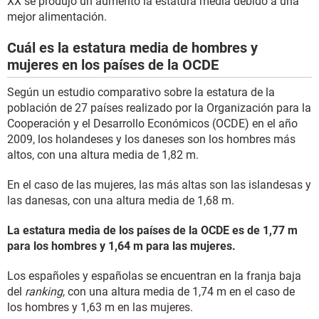
XX se produjo un aumentó la estatura media debido a una
mejor alimentación.
Cuál es la estatura media de hombres y
mujeres en los países de la OCDE
Según un estudio comparativo sobre la estatura de la
población de 27 países realizado por la Organización para la
Cooperación y el Desarrollo Económicos (OCDE) en el año
2009, los holandeses y los daneses son los hombres más
altos, con una altura media de 1,82 m.
En el caso de las mujeres, las más altas son las islandesas y
las danesas, con una altura media de 1,68 m.
La estatura media de los países de la OCDE es de 1,77 m
para los hombres y 1,64 m para las mujeres.
Los españoles y españolas se encuentran en la franja baja
del
ranking
, con una altura media de 1,74 m en el caso de
los hombres y 1,63 m en las mujeres.