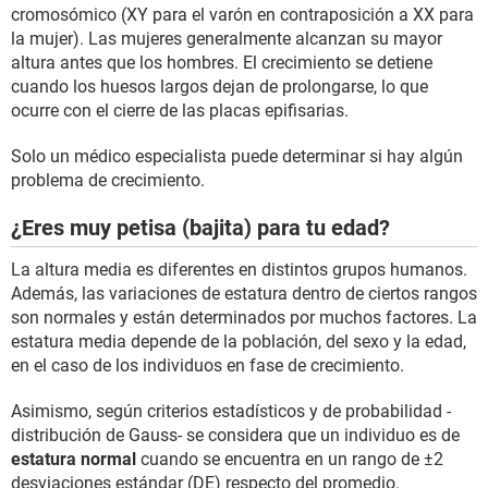
cromosómico (XY para el varón en contraposición a XX para
la mujer). Las mujeres generalmente alcanzan su mayor
altura antes que los hombres. El crecimiento se detiene
cuando los huesos largos dejan de prolongarse, lo que
ocurre con el cierre de las placas epifisarias.
Solo un médico especialista puede determinar si hay algún
problema de crecimiento.
¿Eres muy petisa (bajita) para tu edad?
La altura media es diferentes en distintos grupos humanos.
Además, las variaciones de estatura dentro de ciertos rangos
son normales y están determinados por muchos factores. La
estatura media depende de la población, del sexo y la edad,
en el caso de los individuos en fase de crecimiento.
Asimismo, según criterios estadísticos y de probabilidad -
distribución de Gauss- se considera que un individuo es de
estatura normal
cuando se encuentra en un rango de ±2
desviaciones estándar (DE) respecto del promedio.