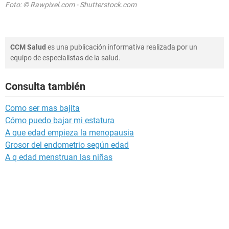
Foto: © Rawpixel.com - Shutterstock.com
CCM Salud
es una publicación informativa realizada por un
equipo de especialistas de la salud.
Consulta también
Como ser mas bajita
Cómo puedo bajar mi estatura
A que edad empieza la menopausia
Grosor del endometrio según edad
A q edad menstruan las niñas