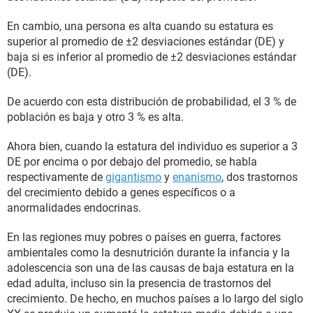
En cambio, una persona es alta cuando su estatura es
superior al promedio de ±2 desviaciones estándar (DE) y
baja si es inferior al promedio de ±2 desviaciones estándar
(DE).
De acuerdo con esta distribución de probabilidad, el 3 % de
población es baja y otro 3 % es alta.
Ahora bien, cuando la estatura del individuo es superior a 3
DE por encima o por debajo del promedio, se habla
respectivamente de
gigantismo
y
enanismo
, dos trastornos
del crecimiento debido a genes específicos o a
anormalidades endocrinas.
En las regiones muy pobres o países en guerra, factores
ambientales como la desnutrición durante la infancia y la
adolescencia son una de las causas de baja estatura en la
edad adulta, incluso sin la presencia de trastornos del
crecimiento. De hecho, en muchos países a lo largo del siglo