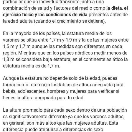
particular que un individuo transmite junto a una
combinación de salud y factores del medio como
la dieta
,
el
ejercicio físico y las condiciones de vida
presentes antes de
la edad adulta (cuando el crecimiento se detiene).
En la mayoría de los países, la estatura media de los
varones se sitúa entre 1,7 m y 1,9 m y la de las mujeres entre
1,5 m y 1,7 m aunque las medidas son diferentes en cada
región. Mientras que en los países nórdicos medir menos de
1,8 m se considera baja estatura, en el continente asiático la
estatura media es de 1,7 m.
Aunque la estatura no depende solo de la edad, puedes
tomar como referencia las tablas de altura adecuada para
bebés, adolescentes, hombres y mujeres para verificar si
tienes la altura apropiada para tu edad.
La altura promedio para cada sexo dentro de una población
es significativamente diferente ya que los varones adultos,
en general, son más altos que las mujeres adultas. Esta
diferencia puede atribuirse a diferencias de sexo