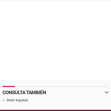
CONSULTA TAMBIÉN
Dolor inguinal