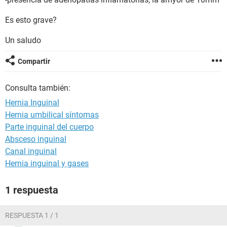
Es esto grave?
Un saludo
Compartir
Consulta también:
Hernia Inguinal
Hernia umbilical síntomas
Parte inguinal del cuerpo
Absceso inguinal
Canal inguinal
Hernia inguinal y gases
1 respuesta
RESPUESTA 1 / 1