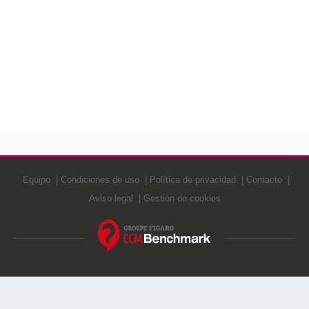
Equipo
Condiciones de uso
Política de privacidad
Contacto
Aviso legal
Gestión de cookies