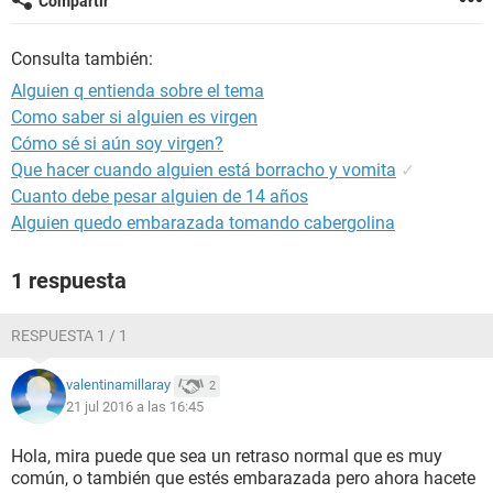
Compartir
Consulta también:
Alguien q entienda sobre el tema
Como saber si alguien es virgen
Cómo sé si aún soy virgen?
Que hacer cuando alguien está borracho y vomita
✓
Cuanto debe pesar alguien de 14 años
Alguien quedo embarazada tomando cabergolina
1 respuesta
RESPUESTA 1 / 1
valentinamillaray
2
21 jul 2016 a las 16:45
Hola, mira puede que sea un retraso normal que es muy
común, o también que estés embarazada pero ahora hacete