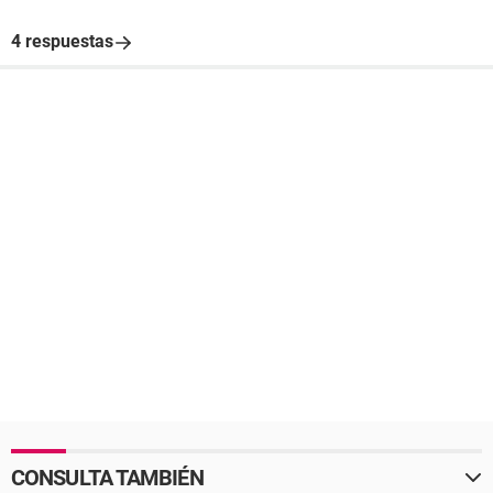
4 respuestas
CONSULTA TAMBIÉN