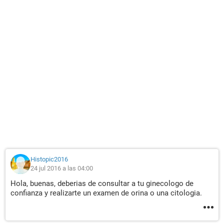
Histopic2016
24 jul 2016 a las 04:00
Hola, buenas, deberias de consultar a tu ginecologo de
confianza y realizarte un examen de orina o una citologia.