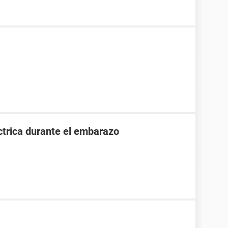
ctrica durante el embarazo