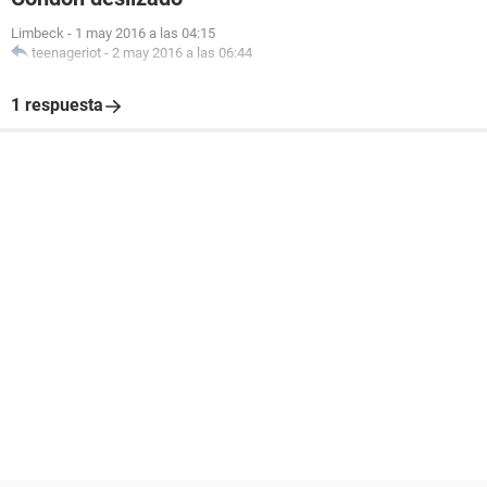
Limbeck
-
1 may 2016 a las 04:15
teenageriot
-
2 may 2016 a las 06:44
1 respuesta