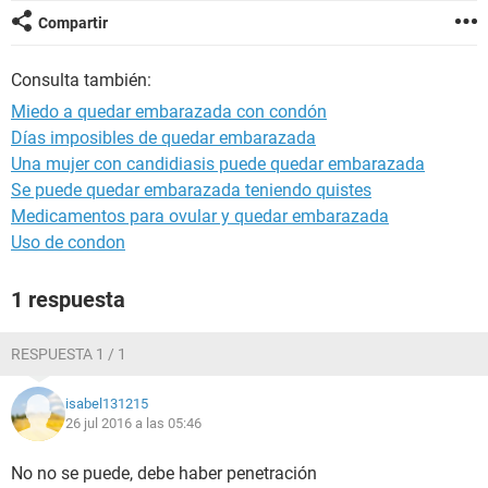
Compartir
Consulta también:
Miedo a quedar embarazada con condón
Días imposibles de quedar embarazada
Una mujer con candidiasis puede quedar embarazada
Se puede quedar embarazada teniendo quistes
Medicamentos para ovular y quedar embarazada
Uso de condon
1 respuesta
RESPUESTA 1 / 1
isabel131215
26 jul 2016 a las 05:46
No no se puede, debe haber penetración