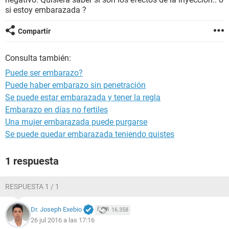
si estoy embarazada ?
Compartir
Consulta también:
Puede ser embarazo?
Puede haber embarazo sin penetración
Se puede estar embarazada y tener la regla
Embarazo en días no fertiles
Una mujer embarazada puede purgarse
Se puede quedar embarazada teniendo quistes
1 respuesta
RESPUESTA 1 / 1
Dr. Joseph Exebio
16.358
26 jul 2016 a las 17:16