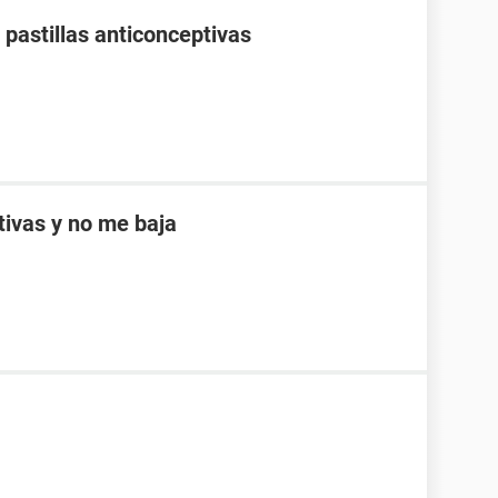
pastillas anticonceptivas
ptivas y no me baja