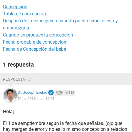
Concepcion
Tabla de concepcion
Despues de la concepcion cuando puedo saber si estoy
embarazada
Cuando se produce la concepcion
Fecha probable de concepcion
Fecha de Concepción del bebé
1 respuesta
RESPUESTA 1 / 1
Dr. Joseph Exebio
16.358
31 jul 2016 a las 19:01
Hola¡
El 1 de semptiembre segun la fecha que señalas. (ojo que
hay mergen de error y no es lo mismo concepcion a relacion