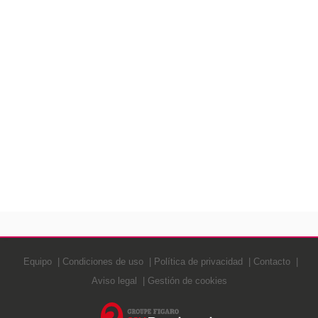
Equipo
Condiciones de uso
Política de privacidad
Contacto
Aviso legal
Gestión de cookies