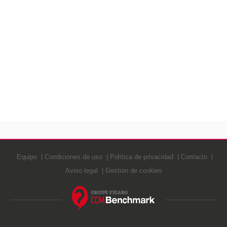
Equipo
Condiciones de uso
Política de privacidad
Contacto
Aviso legal
Gestión de cookies