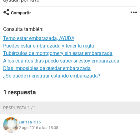
Compartir
Consulta también:
Temo estar embarazada, AYUDA
Puedes estar embarazada y tener la regla
Tubérculos de montgomery sin estar embarazada
A los cuántos dias puedo saber si estoy embarazada
Días imposibles de quedar embarazada
¿Se puede menstruar estando embarazada?
1 respuesta
RESPUESTA 1 / 1
Larissa1515
2 ago 2016 a las 18:08