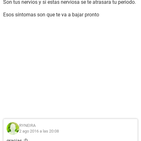
Son tus nervios y si estas nerviosa se te atrasara tu periodo.
Esos síntomas son que te va a bajar pronto
RYNEIRA
2 ago 2016 a las 20:08
gracias :D