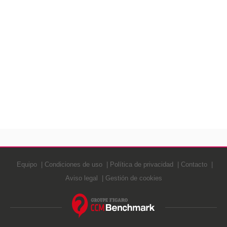
Equipo
Condiciones de uso
Política de privacidad
Contacto
Aviso legal
Gestión de cookies