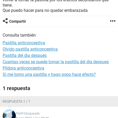
tiene.
Que puedo hacer para no quedar embarazada
Compartir
Consulta también:
Pastilla anticonceptiva
Olvido pastilla anticonceptiva
Pastilla del dia después
Cuantas veces se puede tomar la pastilla del dia despues
Pildora anticonceptiva
Si me tomo una pastilla y hago popo hace efecto?
1 respuesta
RESPUESTA 1 / 1
Perfil bloqueado