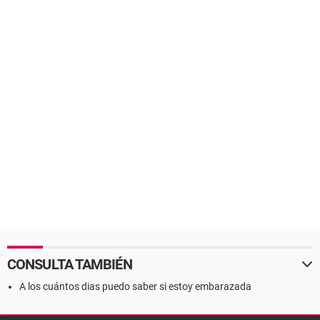
CONSULTA TAMBIÉN
A los cuántos dias puedo saber si estoy embarazada