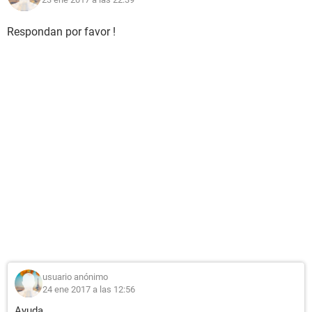
Respondan por favor !
usuario anónimo
24 ene 2017 a las 12:56
Ayuda