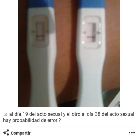
al día 19 del acto sexual y el otro al día 38 del acto sexual
hay probabilidad de error ?
Compartir