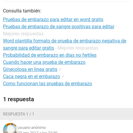
Consulta también:
Pruebas de embarazo para editar en word gratis
Pruebas de embarazo de sangre positivas para editar
-
Mejores respuestas
Word plantilla formato de prueba de embarazo negativa de
sangre para editar gratis
- Mejores respuestas
Probabilidad de embarazo en dias no fertiles
Cuando hacer una prueba de embarazo
Ginecologa en linea gratis
✓
Caca negra en el embarazo
✓
Como funcionan las pruebas de embarazo
1 respuesta
RESPUESTA 1 / 1
usuario anónimo
23 ene 2017 a las 22:39