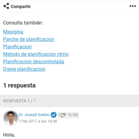
Compartir
Consulta también:
Mexigina
Parche de planificacion
Planificacion
Metodo de planificacion ritmo
Planificacion descontrolada
Diane planificacion
1 respuesta
RESPUESTA 1 / 1
Dr. Joseph Exebio
16.358
7 feb 2017 a las 16:46
Hola¡