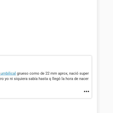
umbilical
grueso como de 22 mm aprox, nació super
ro yo ni siquiera sabía hasta q llegó la hora de nacer