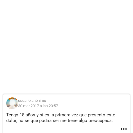
usuario anónimo
30 mar 2017 a las 20:57
Tengo 18 años y sí es la primera vez que presento este
dolor, no sé que podría ser me tiene algo preocupada.