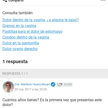
Compartir
Consulta también:
Dolor dentro de la vagina, ¿a alguna le pasó?
Granos en la vagina
Pastillas para el dolor de estomago
Condon dentro de la vagina
Dolor en la pantorrilla
Dolor ovario derecho
1 respuesta
RESPUESTA 1 / 1
Dra. Marlene Huancahuari
29.005
30 mar 2017 a las 20:36
Cuántos años tienes? Es la primera vez que presentas este
dolor?