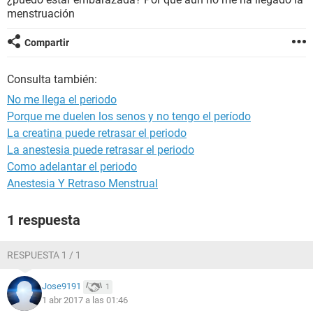
menstruación
Compartir
Consulta también:
No me llega el periodo
Porque me duelen los senos y no tengo el período
La creatina puede retrasar el periodo
La anestesia puede retrasar el periodo
Como adelantar el periodo
Anestesia Y Retraso Menstrual
1 respuesta
RESPUESTA 1 / 1
Jose9191
1
1 abr 2017 a las 01:46