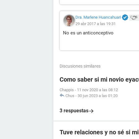
Dra. Marlene Huancahuari
29 abr 2017 a las 19:31
No es un anticonceptivo
Discusiones similares
Como saber si mi novio eyac
Chappis
-
11 nov 2020 a las 08:12
Chus
-
30 jun 2023 a las 01:20
3 respuestas
Tuve relaciones y no sé si mi