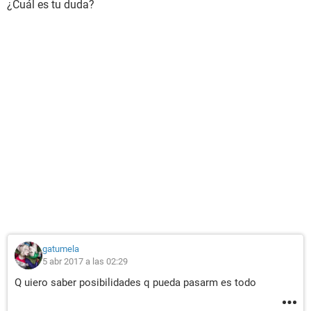
¿Cuál es tu duda?
gatumela
5 abr 2017 a las 02:29
Q uiero saber posibilidades q pueda pasarm es todo