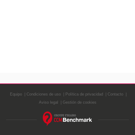
Equipo
Condiciones de uso
Política de privacidad
Contacto
Aviso legal
Gestión de cookies