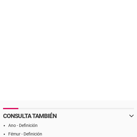
CONSULTA TAMBIÉN
Ano - Definición
Fémur - Definición