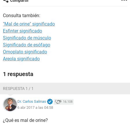
Compartir
Consulta también:
"Mal de orine" significado
Esfinter significado
Significado de músculo
Significado de esófago
Omoplato significado
Areola significado
1 respuesta
RESPUESTA 1 / 1
Dr. Carlos Salinas
16.108
6 abr 2017 a las 04:58
¿Qué es mal de orine?