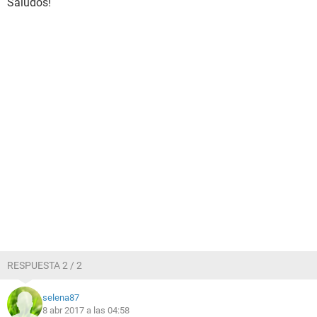
Saludos!
RESPUESTA 2 / 2
selena87
8 abr 2017 a las 04:58