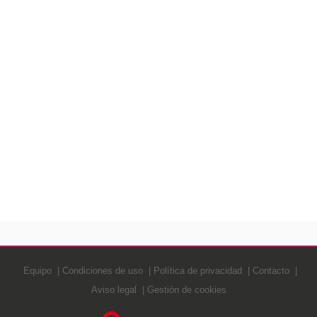
Equipo
Condiciones de uso
Política de privacidad
Contacto
Aviso legal
Gestión de cookies