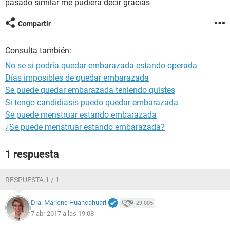
pasado similar me pudiera decir gracias
Compartir
Consulta también:
No se si podría quedar embarazada estando operada
Días imposibles de quedar embarazada
Se puede quedar embarazada teniendo quistes
Si tengo candidiasis puedo quedar embarazada
Se puede menstruar estando embarazada
¿Se puede menstruar estando embarazada?
1 respuesta
RESPUESTA 1 / 1
Dra. Marlene Huancahuari
29.005
7 abr 2017 a las 19:08