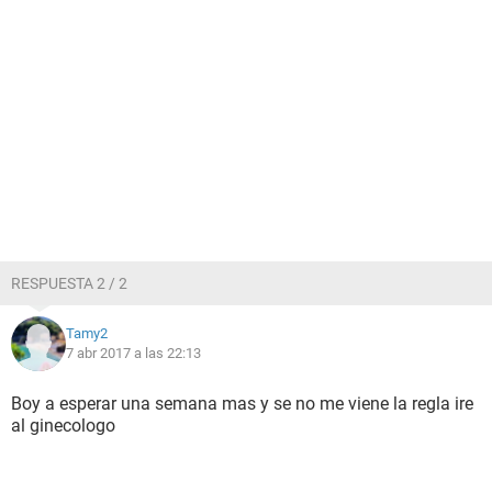
RESPUESTA 2 / 2
Tamy2
7 abr 2017 a las 22:13
Boy a esperar una semana mas y se no me viene la regla ire
al ginecologo