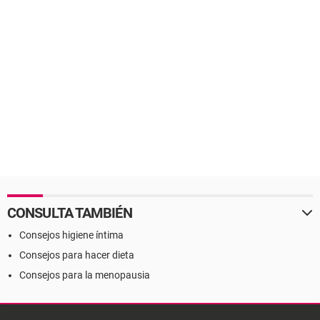
CONSULTA TAMBIÉN
Consejos higiene íntima
Consejos para hacer dieta
Consejos para la menopausia