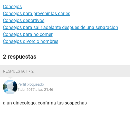
Consejos
Consejos para prevenir las caries
Consejos deportivos
Consejos para salir adelante despues de una separacion
Consejos para no comer
Consejos divorcio hombres
2 respuestas
RESPUESTA 1 / 2
Perfil bloqueado
7 abr 2017 a las 21:46
a un ginecologo, confirma tus sospechas