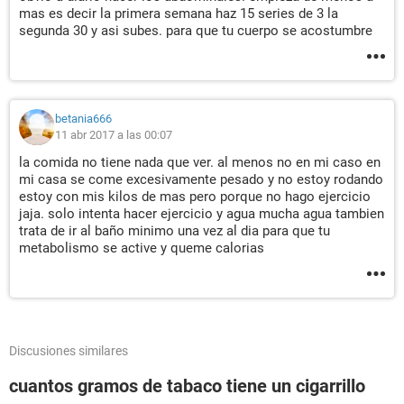
mas es decir la primera semana haz 15 series de 3 la
segunda 30 y asi subes. para que tu cuerpo se acostumbre
betania666
11 abr 2017 a las 00:07
la comida no tiene nada que ver. al menos no en mi caso en
mi casa se come excesivamente pesado y no estoy rodando
estoy con mis kilos de mas pero porque no hago ejercicio
jaja. solo intenta hacer ejercicio y agua mucha agua tambien
trata de ir al baño minimo una vez al dia para que tu
metabolismo se active y queme calorias
Discusiones similares
cuantos gramos de tabaco tiene un cigarrillo