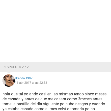
RESPUESTA 2 / 2
Brenda.1997
11 abr 2017 a las 22:53
hola que tal yo ando casi en las mismas tengo sinco meses
de casada y antes de que me casara como 3meses antes
tome la pastilla del día siguiente pq hubo riesgos y cuando
ya estaba casada como al mes volví a tomarla pq no