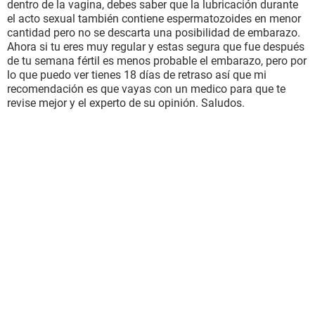
dentro de la vagina, debes saber que la lubricación durante
el acto sexual también contiene espermatozoides en menor
cantidad pero no se descarta una posibilidad de embarazo.
Ahora si tu eres muy regular y estas segura que fue después
de tu semana fértil es menos probable el embarazo, pero por
lo que puedo ver tienes 18 días de retraso así que mi
recomendación es que vayas con un medico para que te
revise mejor y el experto de su opinión. Saludos.