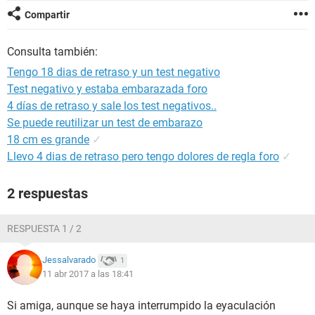
Compartir
Consulta también:
Tengo 18 dias de retraso y un test negativo
Test negativo y estaba embarazada foro
4 días de retraso y sale los test negativos..
Se puede reutilizar un test de embarazo
18 cm es grande
✓
Llevo 4 dias de retraso pero tengo dolores de regla foro
✓
2 respuestas
RESPUESTA 1 / 2
Jessalvarado
1
11 abr 2017 a las 18:41
Si amiga, aunque se haya interrumpido la eyaculación