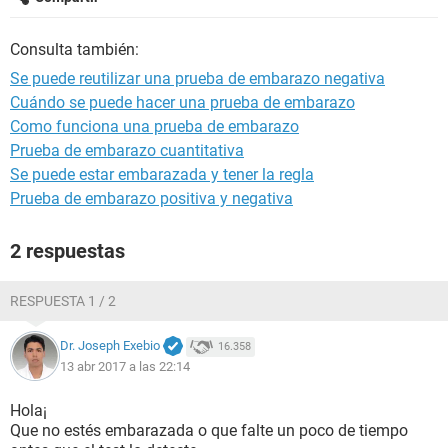
Consulta también:
Se puede reutilizar una prueba de embarazo negativa
Cuándo se puede hacer una prueba de embarazo
Como funciona una prueba de embarazo
Prueba de embarazo cuantitativa
Se puede estar embarazada y tener la regla
Prueba de embarazo positiva y negativa
2 respuestas
RESPUESTA 1 / 2
Dr. Joseph Exebio
16.358
13 abr 2017 a las 22:14
Hola¡
Que no estés embarazada o que falte un poco de tiempo