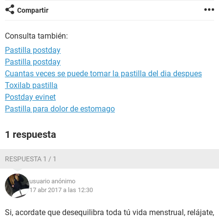
Compartir
Consulta también:
Pastilla postday
Pastilla postday
Cuantas veces se puede tomar la pastilla del dia despues
Toxilab pastilla
Postday evinet
Pastilla para dolor de estomago
1 respuesta
RESPUESTA 1 / 1
usuario anónimo
17 abr 2017 a las 12:30
Si, acordate que desequilibra toda tú vida menstrual, relájate,