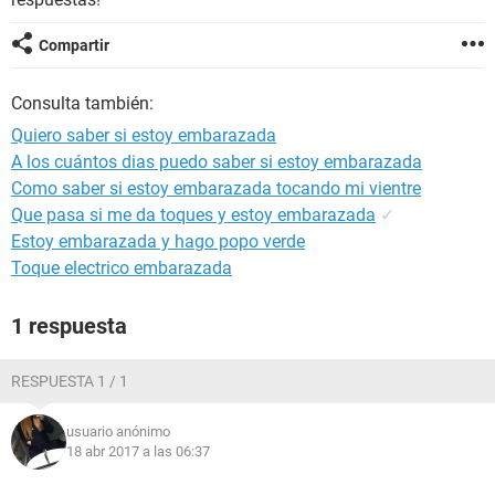
Compartir
Consulta también:
Quiero saber si estoy embarazada
A los cuántos dias puedo saber si estoy embarazada
Como saber si estoy embarazada tocando mi vientre
Que pasa si me da toques y estoy embarazada
✓
Estoy embarazada y hago popo verde
Toque electrico embarazada
1 respuesta
RESPUESTA 1 / 1
usuario anónimo
18 abr 2017 a las 06:37