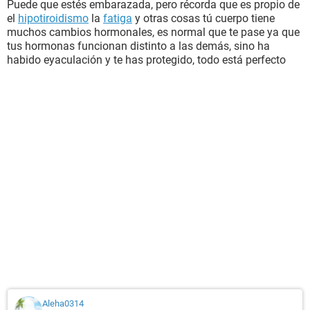
Puede que estés embarazada, pero récorda que es propio de
el
hipotiroidismo
la
fatiga
y otras cosas tú cuerpo tiene
muchos cambios hormonales, es normal que te pase ya que
tus hormonas funcionan distinto a las demás, sino ha
habido eyaculación y te has protegido, todo está perfecto
Aleha0314