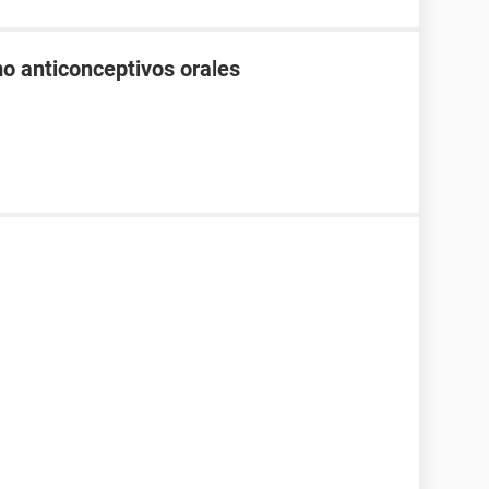
mo anticonceptivos orales