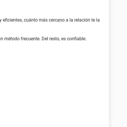
eficientes, cuánto más cercano a la relación te la
n método frecuente. Del resto, es confiable.