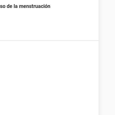
raso de la menstruación